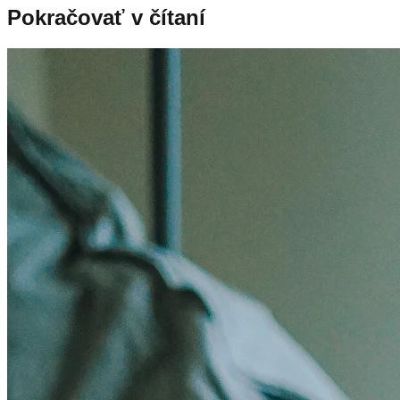
Pokračovať v čítaní