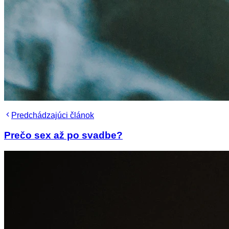
Predchádzajúci článok
Prečo sex až po svadbe?